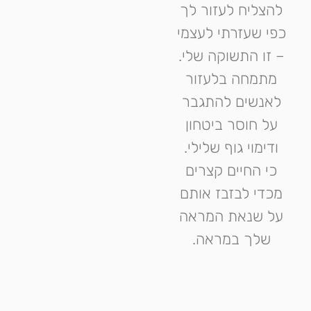
להצליח לעזור לך
כפי שעזרתי לעצמי
– זו התשוקה שלי.
מתמחה בלעזור
לאנשים להתגבר
על חוסר ביטחון
ודימוי גוף שלילי.
כי החיים קצרים
מכדי לבזבז אותם
על שנאת המראה
שלך במראה.