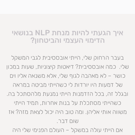
איך הגעתי להיות מנחת NLP בנושאי
הדימוי העצמי והביטחון?
בעבר הרחוק שלי, הייתי אובססיבית לגבי המשקל
שלי. כמה אובססיבית? דיאטות קיצוניות, שעות במכון
כושר – לא מאהבה לגוף שלי, אלא משנאה אליו וים
של דמעות היו יורדות לי כשהייתי מביטה במראה
ובגלל זה, בכל הזדמנות הייתי נמנעת מלהסתכל בה.
כשהייתי מסתכלת על בנות אחרות, תמיד הייתי
משווה אותי אליהן. ומה טוב היה יכול לצאת מזה? אז
שום דבר.
אם הייתי עולה במשקל – העולם הפנימי שלי היה