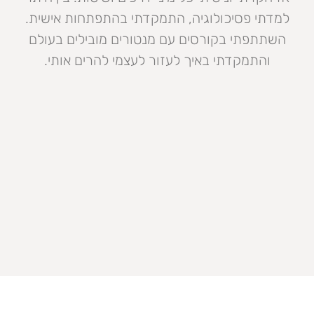
למדתי פסיכולוגיה, התמקדתי בהתפתחות אישית.
השתתפתי בקורסים עם מנטורים מובילים בעולם
והתמקדתי באיך לעזור לעצמי להרים אותי.