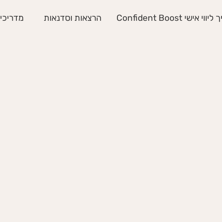
י אישי Confident Boost
הרצאות וסדנאות
מדריכים