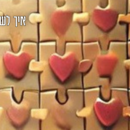
איך לשמ