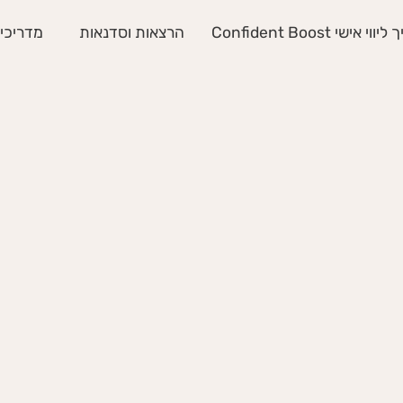
י אישי Confident Boost
הרצאות וסדנאות
מדריכים