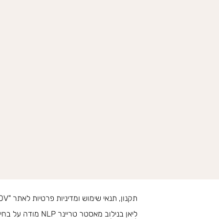
תקנון, תנאי שימוש ומדיניות פרטיות לאתר "LIAN BENILOV"