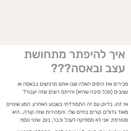
איך להיפתר מתחושת
עצב ובאסה???
מכירים את הימים האלה שבו אתם מרגישים בבאסה או
עצובים (מכל סיבה שהיא) והייתם רוצים שזה יעבור?
אז זהו, בדיוק עם זה התמודדתי בשבוע האחרון. המון שינויים
מאוד גדולים קורים בחיים שלי. והמהירות שזה קורה.. היא
מטורפת. אני לא מספיקה לעכל וכבר, בום, שינוי נוסף.