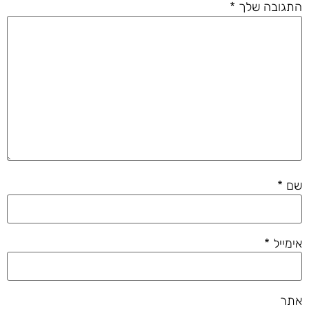
התגובה שלך
*
שם
*
אימייל
*
אתר