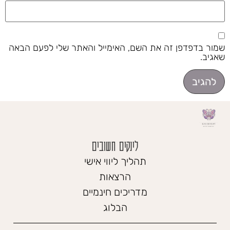
שמור בדפדפן זה את השם, האימייל והאתר שלי לפעם הבאה
שאגיב.
לינקים חשובים
תהליך ליווי אישי
הרצאות
מדריכים חינמיים
הבלוג